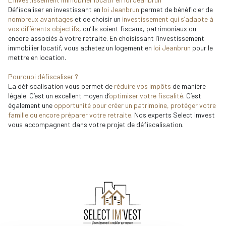
Défiscaliser en investissant en
loi Jeanbrun
permet de bénéficier de
nombreux avantages
et de choisir un
investissement qui s’adapte à
vos différents objectifs
, qu’ils soient fiscaux, patrimoniaux ou
encore associés à votre retraite. En choisissant l’investissement
immobilier locatif, vous achetez un logement en
loi Jeanbrun
pour le
mettre en location.
Pourquoi défiscaliser ?
La défiscalisation vous permet de
réduire vos impôts
de manière
légale. C’est un excellent moyen d’
optimiser votre fiscalité
. C’est
également une
opportunité pour créer un patrimoine, protéger votre
famille ou encore préparer votre retraite
. Nos experts Select Imvest
vous accompagnent dans votre projet de défiscalisation.