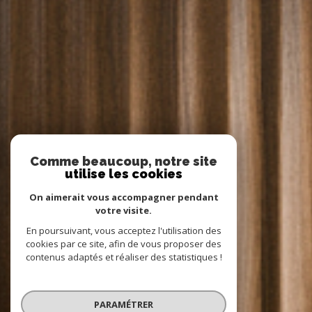
Comme beaucoup, notre site
utilise les cookies
On aimerait vous accompagner pendant
votre visite.
En poursuivant, vous acceptez l'utilisation des
cookies par ce site, afin de vous proposer des
contenus adaptés et réaliser des statistiques !
PARAMÉTRER