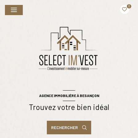
0
AGENCE IMMOBILIÈRE À BESANÇON
Trouvez votre bien idéal
RECHERCHER