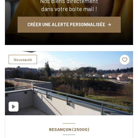
Nos biens directement
dans votre boite mail !
CRÉER UNE ALERTE PERSONNALISÉE
Nouveauté
BESANÇON (25000)