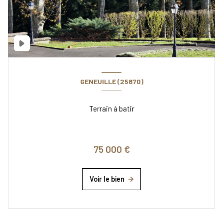
GENEUILLE (25870)
Terrain à batir
75 000 €
Voir le bien