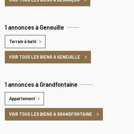
1 annonces à Geneuille
Terrain à batir
VOIR TOUS LES BIENS À GENEUILLE
1 annonces à Grandfontaine
Appartement
VOIR TOUS LES BIENS À GRANDFONTAINE