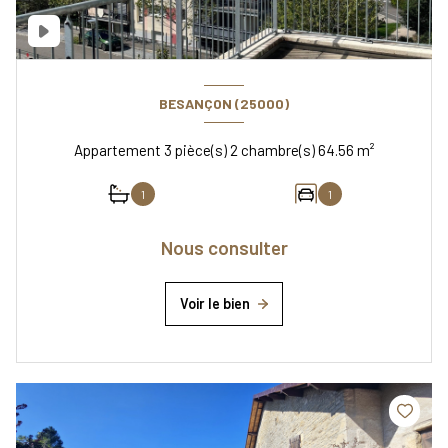
BESANÇON (25000)
Appartement 3 pièce(s) 2 chambre(s) 64.56 m²
1
1
Nous consulter
Voir le bien