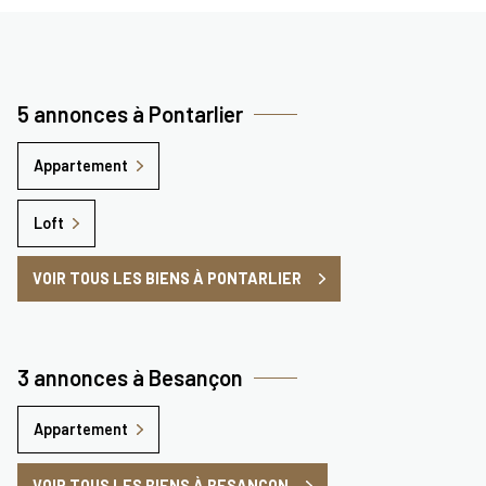
5 annonces à Pontarlier
Appartement
Loft
VOIR TOUS LES BIENS À PONTARLIER
3 annonces à Besançon
Appartement
VOIR TOUS LES BIENS À BESANÇON