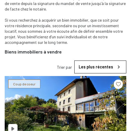
de vente depuis la signature du mandat de vente jusqu’à la signature
de l’acte chez le notaire.
Si vous recherchez à acquérir un bien immobilier, que ce soit pour
votre résidence principale, secondaire ou pour un investissement
locatif, nous sommes à votre écoute afin de définir ensemble votre
projet. Vous bénéficierez d’un suivi individualisé et de notre
accompagnement sur le long terme.
Biens immobiliers à vendre
Les plus récentes
Trier par
Coup de coeur