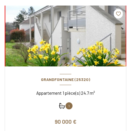
GRANDFONTAINE (25320)
Appartement 1 pièce(s) 24.7 m²
1
90 000 €