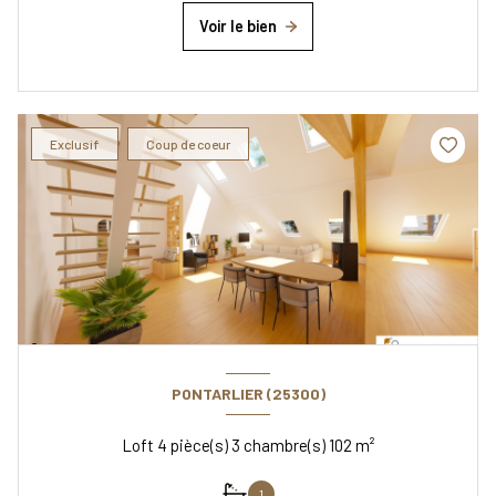
Voir le bien
Exclusif
Coup de coeur
PONTARLIER (25300)
Loft 4 pièce(s) 3 chambre(s) 102 m²
1