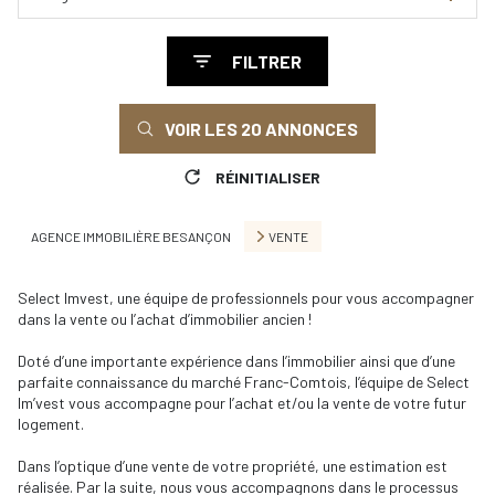
FILTRER
VOIR LES
20
ANNONCES
RÉINITIALISER
AGENCE IMMOBILIÈRE BESANÇON
VENTE
Select Imvest, une équipe de professionnels pour vous accompagner
dans la vente ou l’achat d’immobilier ancien !
Doté d’une importante expérience dans l’immobilier ainsi que d’une
parfaite connaissance du marché Franc-Comtois, l’équipe de Select
Im’vest vous accompagne pour l’achat et/ou la vente de votre futur
logement.
Dans l’optique d’une vente de votre propriété, une estimation est
réalisée. Par la suite, nous vous accompagnons dans le processus