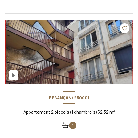
BESANÇON (25000)
Appartement 2 pièce(s) 1 chambre(s) 52.32 m²
1