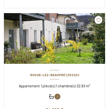
ROCHE-LEZ-BEAUPRÉ (25220)
Appartement 1 pièce(s) 1 chambre(s) 32.93 m²
1