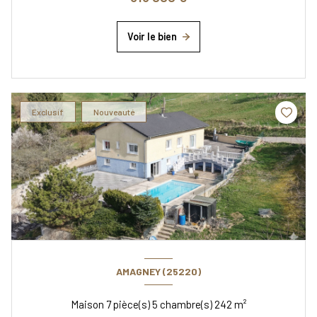
Voir le bien
Exclusif
Nouveauté
AMAGNEY (25220)
Maison 7 pièce(s) 5 chambre(s) 242 m²