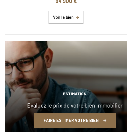
84 900 €
Voir le bien
ESTIMATION
Evaluez le prix de votre bien immobilier
FAIRE ESTIMER VOTRE BIEN