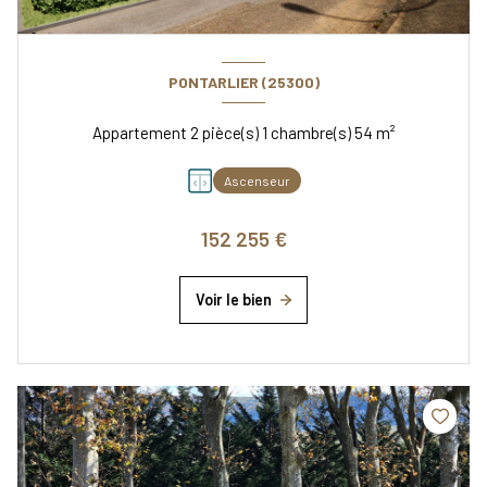
PONTARLIER (25300)
Appartement 2 pièce(s) 1 chambre(s) 54 m²
Ascenseur
152 255 €
Voir le bien