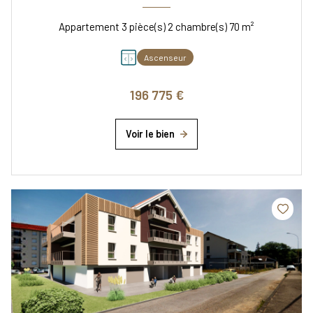
Appartement 3 pièce(s) 2 chambre(s) 70 m²
Ascenseur
196 775 €
Voir le bien