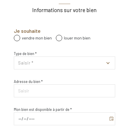
Informations sur votre bien
Je souhaite
vendre mon bien
louer mon bien
Type de bien *
Saisir *
Adresse du bien *
Mon bien est disponible à partir de *