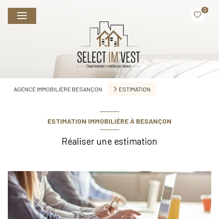
0
AGENCE IMMOBILIÈRE BESANÇON
ESTIMATION
ESTIMATION IMMOBILIÈRE À BESANÇON
Réaliser une estimation