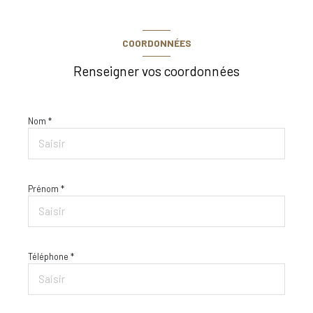
COORDONNÉES
Renseigner vos coordonnées
Nom *
Prénom *
Téléphone *