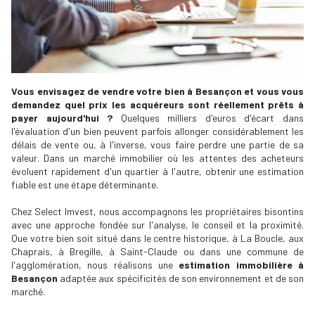
Vous envisagez de vendre votre bien à Besançon et vous vous
demandez quel prix les acquéreurs sont réellement prêts à
payer aujourd'hui ?
Quelques milliers d'euros d'écart dans
l'évaluation d'un bien peuvent parfois allonger considérablement les
délais de vente ou, à l'inverse, vous faire perdre une partie de sa
valeur. Dans un marché immobilier où les attentes des acheteurs
évoluent rapidement d'un quartier à l'autre, obtenir une estimation
fiable est une étape déterminante.
Chez Select Imvest, nous accompagnons les propriétaires bisontins
avec une approche fondée sur l'analyse, le conseil et la proximité.
Que votre bien soit situé dans le centre historique, à La Boucle, aux
Chaprais, à Bregille, à Saint-Claude ou dans une commune de
l'agglomération, nous réalisons une
estimation immobilière à
Besançon
adaptée aux spécificités de son environnement et de son
marché.