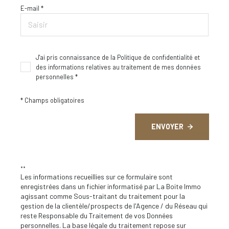
E-mail *
J'ai pris connaissance de la Politique de confidentialité et
des informations relatives au traitement de mes données
personnelles *
* Champs obligatoires
ENVOYER
**
Les informations recueillies sur ce formulaire sont
enregistrées dans un fichier informatisé par La Boite Immo
agissant comme Sous-traitant du traitement pour la
gestion de la clientèle/prospects de l'Agence / du Réseau qui
reste Responsable du Traitement de vos Données
personnelles. La base légale du traitement repose sur