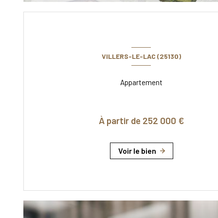
VILLERS-LE-LAC (25130)
Appartement
À partir de 252 000 €
Voir le bien