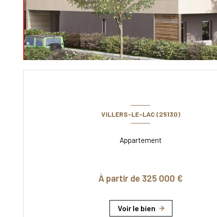
VILLERS-LE-LAC (25130)
Appartement
À partir de 325 000 €
Voir le bien