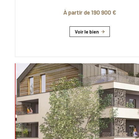
À partir de 190 900 €
Voir le bien