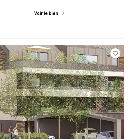
Voir le bien