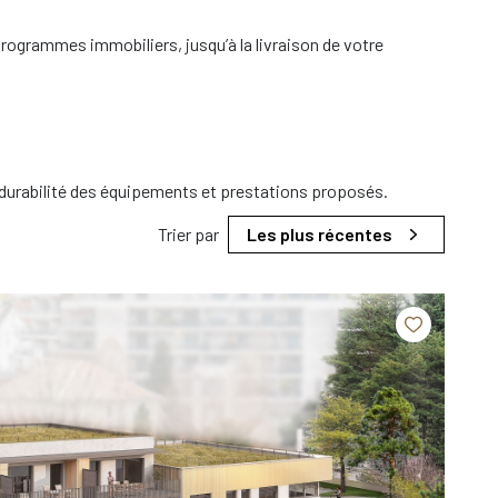
rogrammes immobiliers, jusqu’à la livraison de votre
 durabilité des équipements et prestations proposés.
Trier par
Les plus récentes