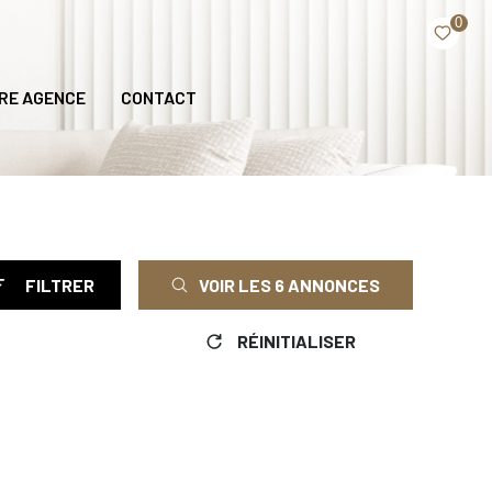
0
RE AGENCE
CONTACT
FILTRER
VOIR LES
6
ANNONCES
RÉINITIALISER