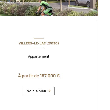
VILLERS-LE-LAC (25130)
Appartement
À partir de 197 000 €
Voir le bien