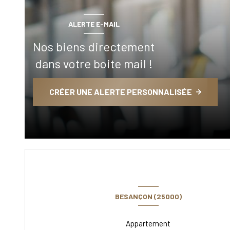
ALERTE E-MAIL
Nos biens directement
dans votre boite mail !
CRÉER UNE ALERTE PERSONNALISÉE
BESANÇON (25000)
Appartement