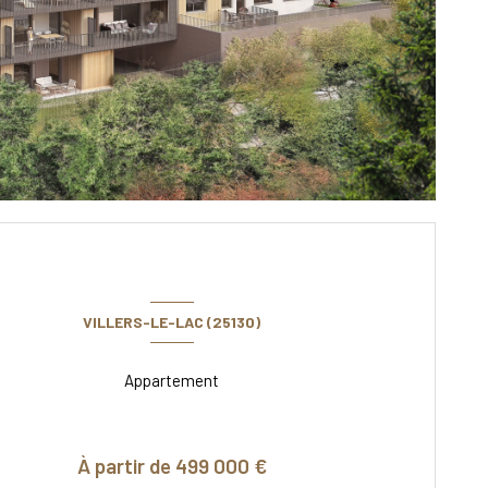
VILLERS-LE-LAC (25130)
Appartement
À partir de 499 000 €