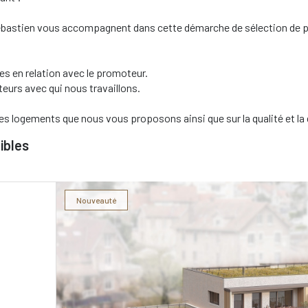
 Sébastien vous accompagnent dans cette démarche de sélection de p
s en relation avec le promoteur.
eurs avec qui nous travaillons.
es logements que nous vous proposons ainsi que sur la qualité et la
ibles
Nouveauté