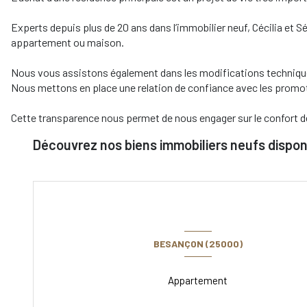
Experts depuis plus de 20 ans dans l’immobilier neuf, Cécilia et
appartement ou maison.
Nous vous assistons également dans les modifications technique
Nous mettons en place une relation de confiance avec les promot
Cette transparence nous permet de nous engager sur le confort d
Découvrez nos biens immobiliers neufs dispon
BESANÇON (25000)
Appartement