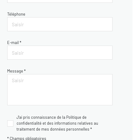
Téléphone
E-mail *
Message *
J'ai pris connaissance de la Politique de
confidentialité et des informations relatives au
traitement de mes données personnelles *
* Champs obligatoires