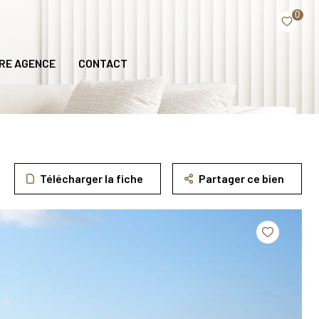
0
RE AGENCE
CONTACT
Télécharger la fiche
Partager ce bien