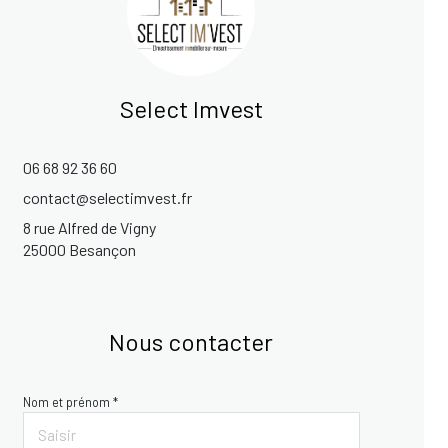
Select Imvest
06 68 92 36 60
contact@selectimvest.fr
8 rue Alfred de Vigny
25000 Besançon
Nous contacter
Nom et prénom *