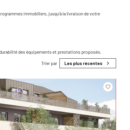
rogrammes immobiliers, jusqu’à la livraison de votre
 durabilité des équipements et prestations proposés.
Trier par
Les plus récentes