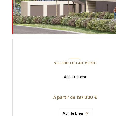
VILLERS-LE-LAC (25130)
Appartement
À partir de 197 000 €
Voir le bien