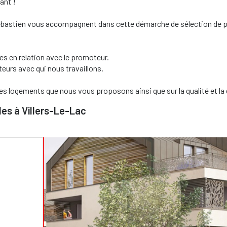
ant !
 Sébastien vous accompagnent dans cette démarche de sélection de p
s en relation avec le promoteur.
eurs avec qui nous travaillons.
es logements que nous vous proposons ainsi que sur la qualité et la
es à Villers-Le-Lac