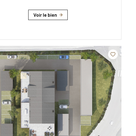
Voir le bien