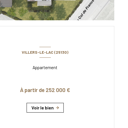
VILLERS-LE-LAC (25130)
Appartement
À partir de 252 000 €
Voir le bien