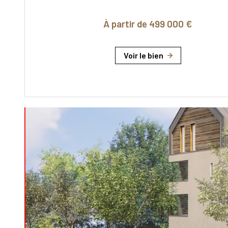
À partir de 499 000 €
Voir le bien