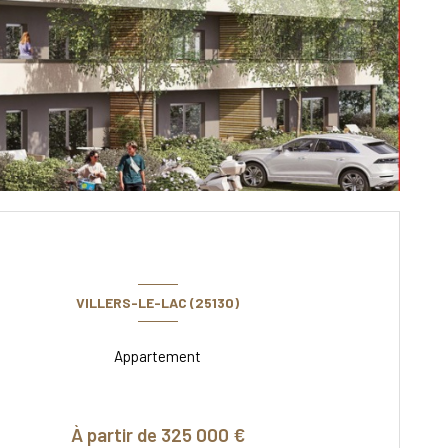
VILLERS-LE-LAC (25130)
Appartement
À partir de 325 000 €