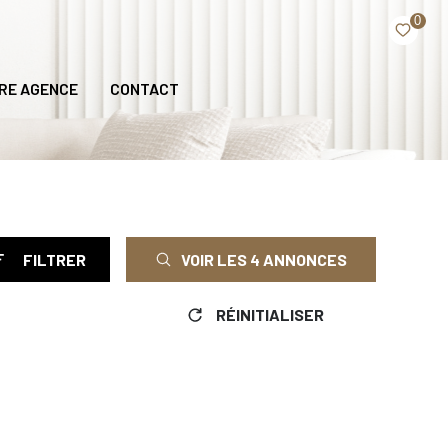
0
RE AGENCE
CONTACT
FILTRER
VOIR LES
4
ANNONCES
RÉINITIALISER