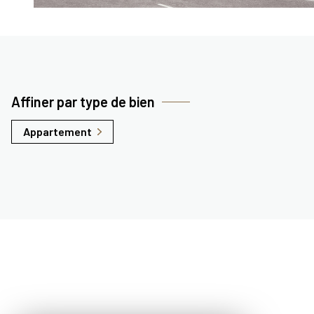
Affiner par type de bien
Appartement